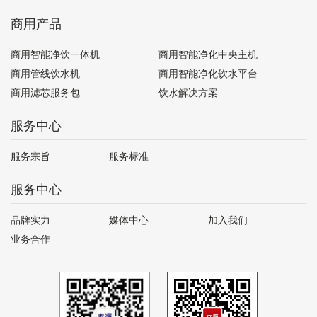
商用产品
商用智能净饮一体机
商用智能净化中央主机
商用管线饮水机
商用智能净化饮水平台
商用滤芯服务包
饮水解决方案
服务中心
服务宗旨
服务标准
服务中心
品牌实力
媒体中心
加入我们
业务合作