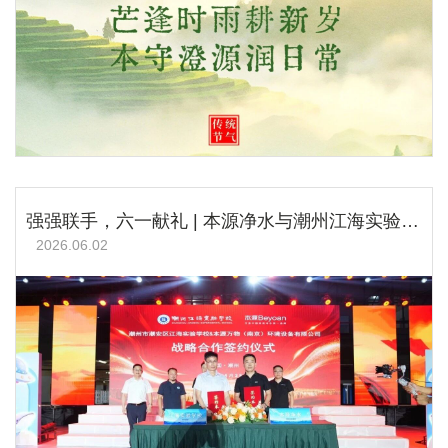
强强联手，六一献礼 | 本源净水与潮州江海实验学校达成战略合作
2026.06.02