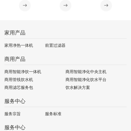
家用产品
家用净热一体机
前置过滤器
商用产品
商用智能净饮一体机
商用智能净化中央主机
商用管线饮水机
商用智能净化饮水平台
商用滤芯服务包
饮水解决方案
服务中心
服务宗旨
服务标准
服务中心