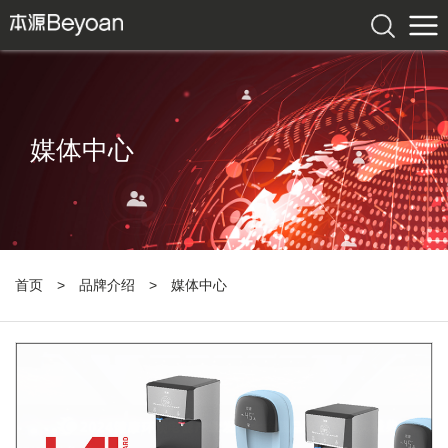
媒体中心
首页
>
品牌介绍
>
媒体中心