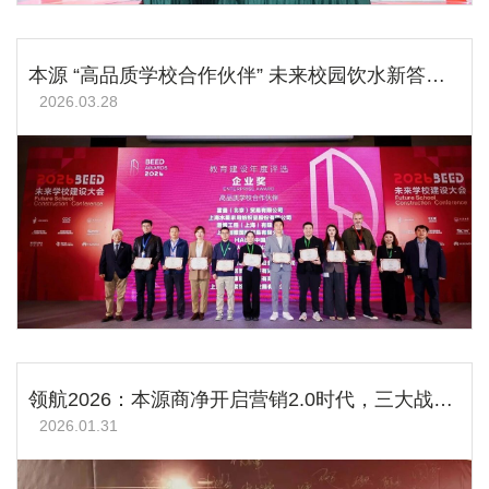
本源 “高品质学校合作伙伴” 未来校园饮水新答卷！
2026.03.28
领航2026：本源商净开启营销2.0时代，三大战役决胜新征途
2026.01.31