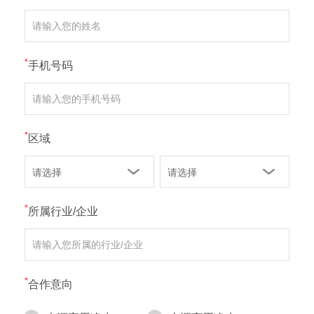
*
手机号码
*
区域
*
所属行业/企业
*
合作意向