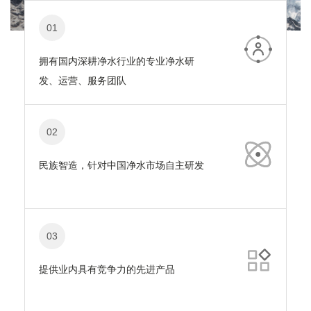
01
拥有国内深耕净水行业的专业净水研
发、运营、服务团队
02
民族智造，针对中国净水市场自主研发
03
提供业内具有竞争力的先进产品