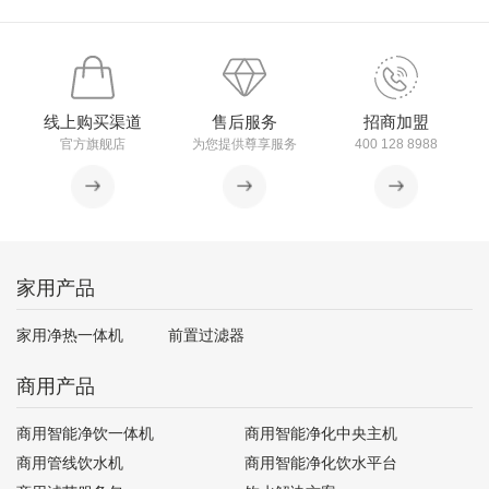
线上购买渠道
售后服务
招商加盟
官方旗舰店
为您提供尊享服务
400 128 8988
家用产品
家用净热一体机
前置过滤器
商用产品
商用智能净饮一体机
商用智能净化中央主机
商用管线饮水机
商用智能净化饮水平台