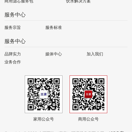
商用滤芯服务包
饮水解决方案
服务中心
服务宗旨
服务标准
服务中心
品牌实力
媒体中心
加入我们
业务合作
家用公众号
商用公众号