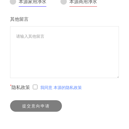
本源家用净水
本源商用净水
其他留言
*
隐私政策
我同意
本源的隐私政策
提交意向申请